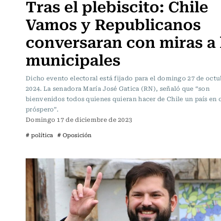
Tras el plebiscito: Chile
Vamos y Republicanos
conversaran con miras a 
municipales
Dicho evento electoral está fijado para el domingo 27 de octu
2024. La senadora María José Gatica (RN), señaló que “son
bienvenidos todos quienes quieran hacer de Chile un país en 
próspero”.
Domingo 17 de diciembre de 2023
# política
# Oposición