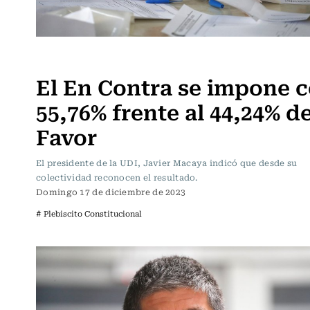
Política
El En Contra se impone 
55,76% frente al 44,24% de
Favor
El presidente de la UDI, Javier Macaya indicó que desde su
colectividad reconocen el resultado.
Domingo 17 de diciembre de 2023
# Plebiscito Constitucional