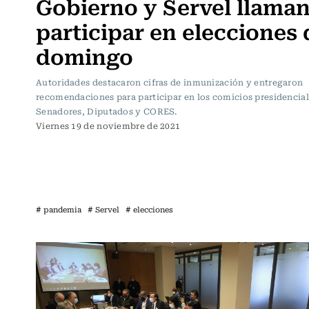
Gobierno y Servel llaman
participar en elecciones 
domingo
Autoridades destacaron cifras de inmunización y entregaron
recomendaciones para participar en los comicios presidencial
Senadores, Diputados y CORES.
Viernes 19 de noviembre de 2021
# pandemia
# Servel
# elecciones