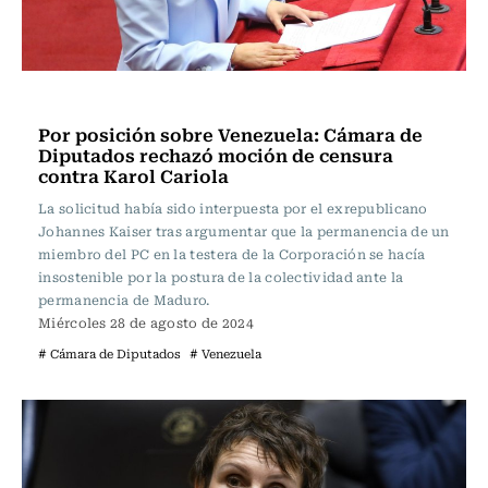
Política
Por posición sobre Venezuela: Cámara de
Diputados rechazó moción de censura
contra Karol Cariola
La solicitud había sido interpuesta por el exrepublicano
Johannes Kaiser tras argumentar que la permanencia de un
miembro del PC en la testera de la Corporación se hacía
insostenible por la postura de la colectividad ante la
permanencia de Maduro.
Miércoles 28 de agosto de 2024
# Cámara de Diputados
# Venezuela