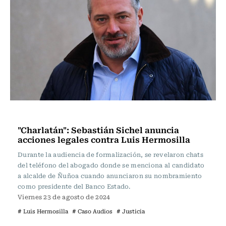
Política
"Charlatán": Sebastián Sichel anuncia
acciones legales contra Luis Hermosilla
Durante la audiencia de formalización, se revelaron chats
del teléfono del abogado donde se menciona al candidato
a alcalde de Ñuñoa cuando anunciaron su nombramiento
como presidente del Banco Estado.
Viernes 23 de agosto de 2024
# Luis Hermosilla
# Caso Audios
# Justicia