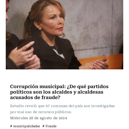
Política
Corrupción municipal: ¿De qué partidos
políticos son los alcaldes y alcaldesas
acusados de fraude?
Estudio reveló que 67 comunas del país son investigadas
por mal uso de recursos públicos.
Miércoles 28 de agosto de 2024
# municipalidades
# Fraude