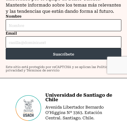
Universidad de Santiago de
Chile
Avenida Libertador Bernardo
O’Higgins Nº 3363. Estación
Central. Santiago. Chile.