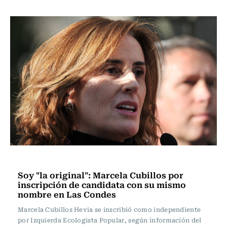
Política
Soy "la original": Marcela Cubillos por
inscripción de candidata con su mismo
nombre en Las Condes
Marcela Cubillos Hevia se inscribió como independiente
por Izquierda Ecologista Popular, según información del