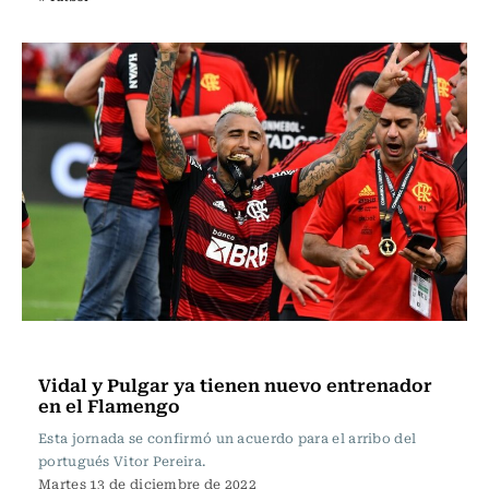
Fútbol
Vidal y Pulgar ya tienen nuevo entrenador
en el Flamengo
Esta jornada se confirmó un acuerdo para el arribo del
portugués Vitor Pereira.
Martes 13 de diciembre de 2022