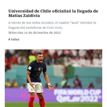
Fútbol
Universidad de Chile oficializó la llegada de
Matías Zaldivia
A través de sus redes sociales, el cuadro “azul” informó la
llegada del exdefensa de Colo Colo.
Miércoles 14 de diciembre de 2022
# futbol