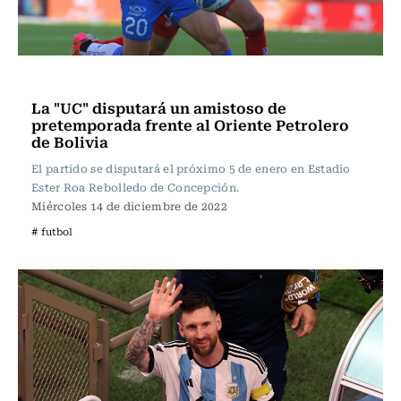
Fútbol
La "UC" disputará un amistoso de
pretemporada frente al Oriente Petrolero
de Bolivia
El partido se disputará el próximo 5 de enero en Estadio
Ester Roa Rebolledo de Concepción.
Miércoles 14 de diciembre de 2022
# futbol