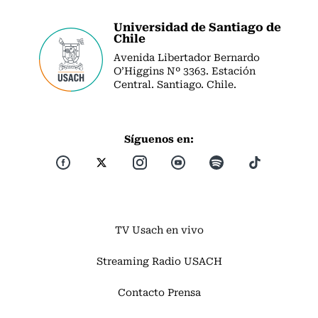
Universidad de Santiago de
Chile
Avenida Libertador Bernardo
O’Higgins Nº 3363. Estación
Central. Santiago. Chile.
Síguenos en:
TV Usach en vivo
Streaming Radio USACH
Contacto Prensa