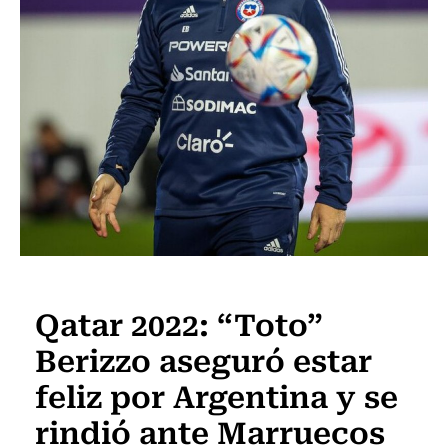
Fútbol
Qatar 2022: “Toto”
Berizzo aseguró estar
feliz por Argentina y se
rindió ante Marruecos