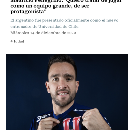
como un equipo grande, de ser
protagonista"
El argentino fue presentado oficialmente como el nuevo
entrenador de Universidad de Chile.
Miércoles 14 de diciembre de 2022
# futbol