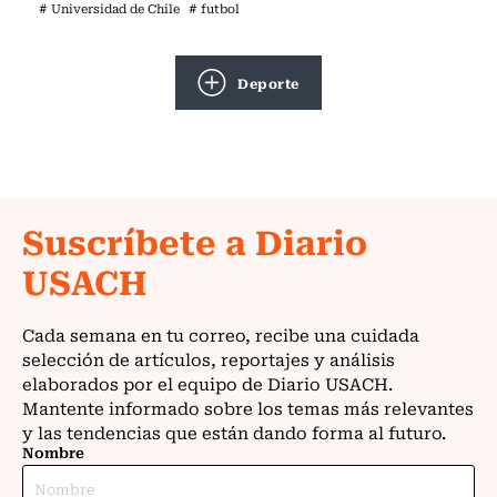
# Universidad de Chile
# futbol
Deporte