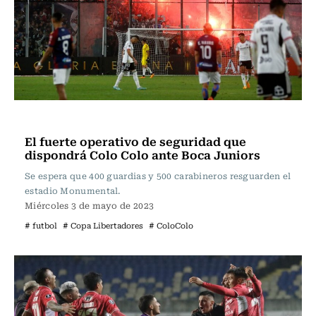
Fútbol
El fuerte operativo de seguridad que
dispondrá Colo Colo ante Boca Juniors
Se espera que 400 guardias y 500 carabineros resguarden el
estadio Monumental.
Miércoles 3 de mayo de 2023
# futbol
# Copa Libertadores
# ColoColo