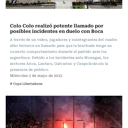
Fútbol
Colo Colo realizó potente llamado por
posibles incidentes en duelo con Boca
A través de un video, jugadores y exintegrantes del cuadro
albo hicieron un llamado para que la hinchada tenga un
correcto comportamiento durante el partido ante los
argentinos. Debido a los incidentes ante Monagas, los
sectores Arica, Lautaro, Galvarino y Caupolicán sin la
presencia de público.
Miércoles 3 de mayo de 2023
# Copa Libertadores