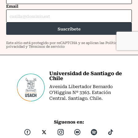
Universidad de Santiago de
Chile
Avenida Libertador Bernardo
O’Higgins Nº 3363. Estación
Central. Santiago. Chile.
Síguenos en: