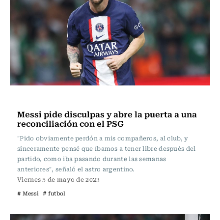
Fútbol
Messi pide disculpas y abre la puerta a una
reconciliación con el PSG
"Pido obviamente perdón a mis compañeros, al club, y
sinceramente pensé que íbamos a tener libre después del
partido, como iba pasando durante las semanas
anteriores", señaló el astro argentino.
Viernes 5 de mayo de 2023
# Messi
# futbol