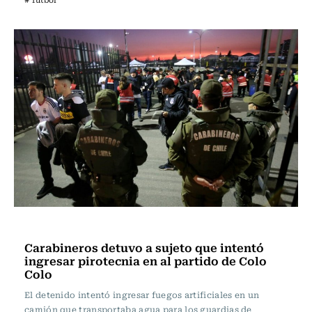
Fútbol
Carabineros detuvo a sujeto que intentó
ingresar pirotecnia en al partido de Colo
Colo
El detenido intentó ingresar fuegos artificiales en un
camión que transportaba agua para los guardias de