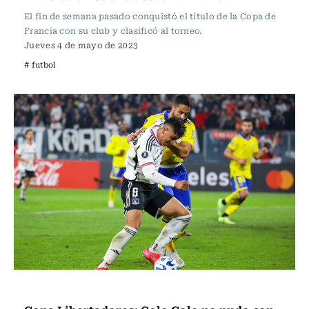
El fin de semana pasado conquistó el título de la Copa de
Francia con su club y clasificó al torneo.
Jueves 4 de mayo de 2023
# futbol
Fútbol