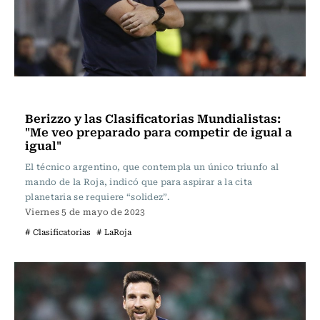
Fútbol
Berizzo y las Clasificatorias Mundialistas:
"Me veo preparado para competir de igual a
igual"
El técnico argentino, que contempla un único triunfo al
mando de la Roja, indicó que para aspirar a la cita
planetaria se requiere “solidez”.
Viernes 5 de mayo de 2023
# Clasificatorias
# LaRoja