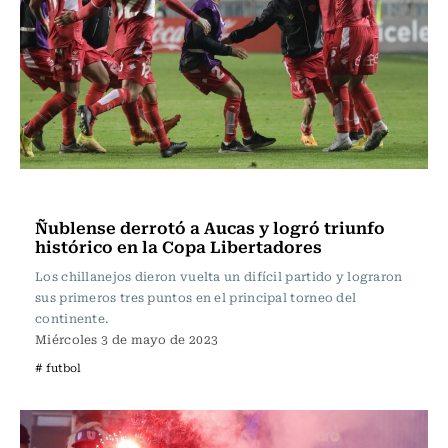
Fútbol
Ñublense derrotó a Aucas y logró triunfo
histórico en la Copa Libertadores
Los chillanejos dieron vuelta un difícil partido y lograron
sus primeros tres puntos en el principal torneo del
continente.
Miércoles 3 de mayo de 2023
# futbol