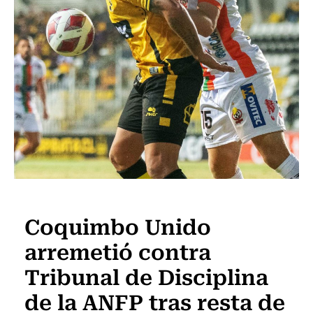
Fútbol
Coquimbo Unido
arremetió contra
Tribunal de Disciplina
de la ANFP tras resta de