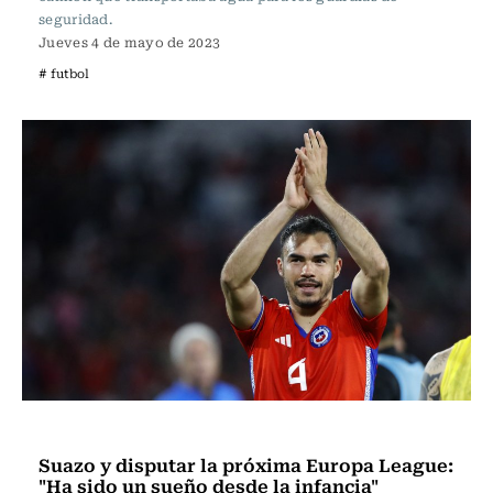
seguridad.
Jueves 4 de mayo de 2023
# futbol
Fútbol
Suazo y disputar la próxima Europa League:
"Ha sido un sueño desde la infancia"