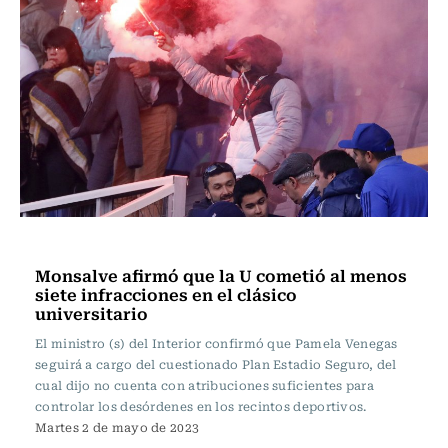
Fútbol
Monsalve afirmó que la U cometió al menos
siete infracciones en el clásico
universitario
El ministro (s) del Interior confirmó que Pamela Venegas
seguirá a cargo del cuestionado Plan Estadio Seguro, del
cual dijo no cuenta con atribuciones suficientes para
controlar los desórdenes en los recintos deportivos.
Martes 2 de mayo de 2023