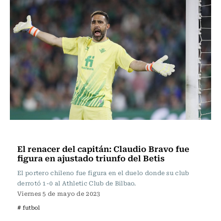
Fútbol
El renacer del capitán: Claudio Bravo fue
figura en ajustado triunfo del Betis
El portero chileno fue figura en el duelo donde su club
derrotó 1-0 al Athletic Club de Bilbao.
Viernes 5 de mayo de 2023
# futbol