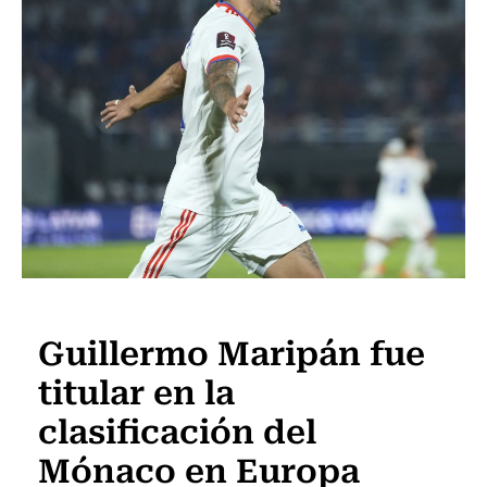
Fútbol
Guillermo Maripán fue
titular en la
clasificación del
Mónaco en Europa