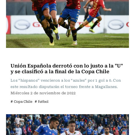
Fútbol
Unión Española derrotó con lo justo a la "U"
y se clasificó a la final de la Copa Chile
Los “hispanos” vencieron a los “azules” por 1 gol a 0. Con
este resultado disputarán el torneo frente a Magallanes.
Miércoles 2 de noviembre de 2022
# Copa Chile
# futbol