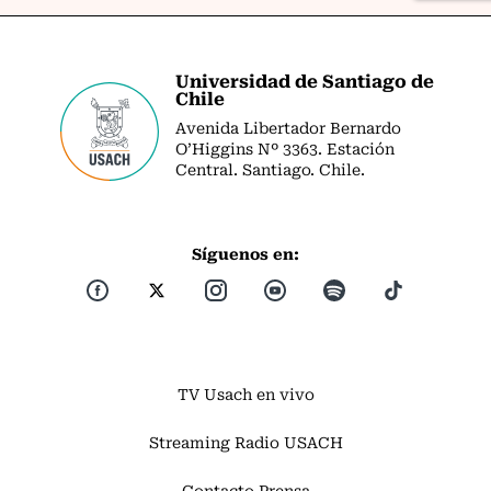
Universidad de Santiago de
Chile
Avenida Libertador Bernardo
O’Higgins Nº 3363. Estación
Central. Santiago. Chile.
Síguenos en:
TV Usach en vivo
Streaming Radio USACH
Contacto Prensa