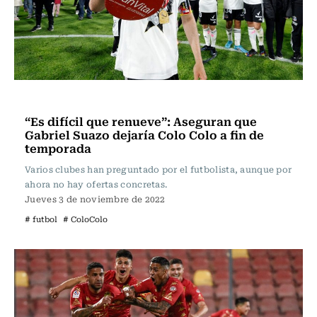
Fútbol
“Es difícil que renueve”: Aseguran que
Gabriel Suazo dejaría Colo Colo a fin de
temporada
Varios clubes han preguntado por el futbolista, aunque por
ahora no hay ofertas concretas.
Jueves 3 de noviembre de 2022
# futbol
# ColoColo