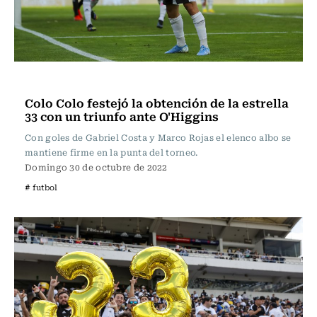
Fútbol
Colo Colo festejó la obtención de la estrella
33 con un triunfo ante O'Higgins
Con goles de Gabriel Costa y Marco Rojas el elenco albo se
mantiene firme en la punta del torneo.
Domingo 30 de octubre de 2022
# futbol