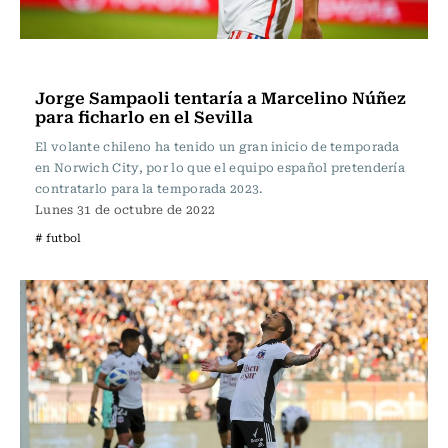
Fútbol
Jorge Sampaoli tentaría a Marcelino Núñez
para ficharlo en el Sevilla
El volante chileno ha tenido un gran inicio de temporada
en Norwich City, por lo que el equipo español pretendería
contratarlo para la temporada 2023.
Lunes 31 de octubre de 2022
# futbol