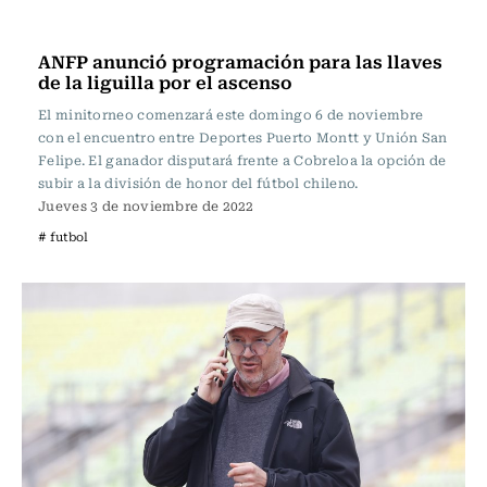
Fútbol
ANFP anunció programación para las llaves
de la liguilla por el ascenso
El minitorneo comenzará este domingo 6 de noviembre
con el encuentro entre Deportes Puerto Montt y Unión San
Felipe. El ganador disputará frente a Cobreloa la opción de
subir a la división de honor del fútbol chileno.
Jueves 3 de noviembre de 2022
# futbol