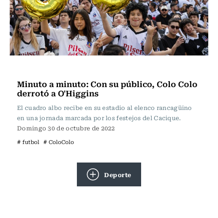
Fútbol
Minuto a minuto: Con su público, Colo Colo
derrotó a O'Higgins
El cuadro albo recibe en su estadio al elenco rancagüino
en una jornada marcada por los festejos del Cacique.
Domingo 30 de octubre de 2022
# futbol
# ColoColo
Deporte