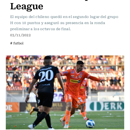
League
El equipo del chileno quedó en el segundo lugar del grupo
H con 10 puntos y aseguró su presencia en la ronda
preliminar a los octavos de final.
03/11/2022
# futbol