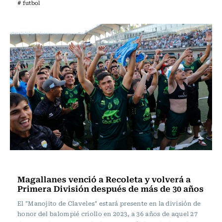
# futbol
Fútbol
Magallanes venció a Recoleta y volverá a
Primera División después de más de 30 años
El "Manojito de Claveles" estará presente en la división de
honor del balompié criollo en 2023, a 36 años de aquel 27