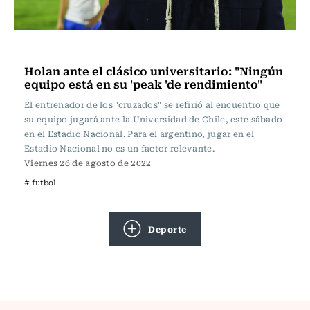
Fútbol
Holan ante el clásico universitario: "Ningún
equipo está en su 'peak 'de rendimiento"
El entrenador de los "cruzados" se refirió al encuentro que
su equipo jugará ante la Universidad de Chile, este sábado
en el Estadio Nacional. Para el argentino, jugar en el
Estadio Nacional no es un factor relevante.
Viernes 26 de agosto de 2022
# futbol
Deporte