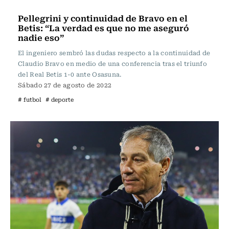
Fútbol
Pellegrini y continuidad de Bravo en el
Betis: “La verdad es que no me aseguró
nadie eso”
El ingeniero sembró las dudas respecto a la continuidad de
Claudio Bravo en medio de una conferencia tras el triunfo
del Real Betis 1-0 ante Osasuna.
Sábado 27 de agosto de 2022
# futbol
# deporte