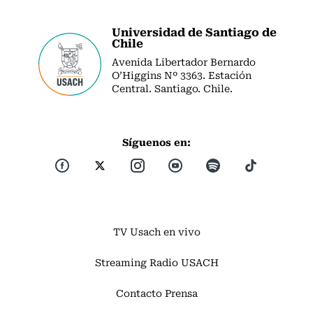
Universidad de Santiago de
Chile
Avenida Libertador Bernardo
O’Higgins Nº 3363. Estación
Central. Santiago. Chile.
Síguenos en:
TV Usach en vivo
Streaming Radio USACH
Contacto Prensa