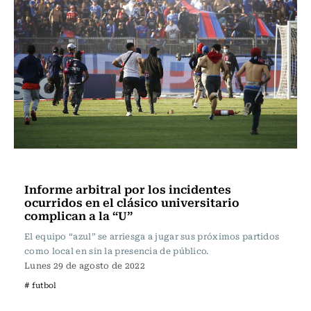
Fútbol
Informe arbitral por los incidentes
ocurridos en el clásico universitario
complican a la “U”
El equipo “azul” se arriesga a jugar sus próximos partidos
como local en sin la presencia de público.
Lunes 29 de agosto de 2022
# futbol