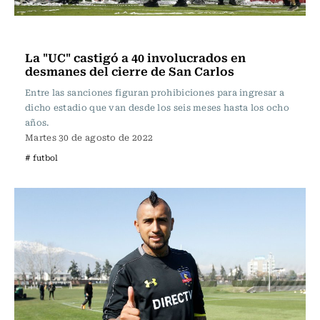
Fútbol
La "UC" castigó a 40 involucrados en
desmanes del cierre de San Carlos
Entre las sanciones figuran prohibiciones para ingresar a
dicho estadio que van desde los seis meses hasta los ocho
años.
Martes 30 de agosto de 2022
# futbol