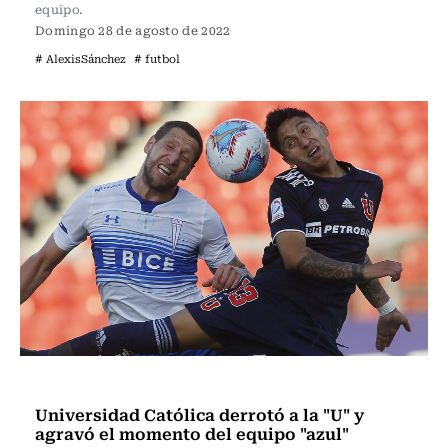
equipo.
Domingo 28 de agosto de 2022
# AlexisSánchez
# futbol
Fútbol
Universidad Católica derrotó a la "U" y
agravó el momento del equipo "azul"