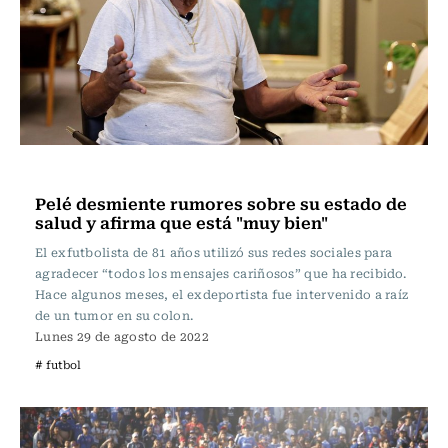
Fútbol
Pelé desmiente rumores sobre su estado de
salud y afirma que está "muy bien"
El exfutbolista de 81 años utilizó sus redes sociales para
agradecer “todos los mensajes cariñosos” que ha recibido.
Hace algunos meses, el exdeportista fue intervenido a raíz
de un tumor en su colon.
Lunes 29 de agosto de 2022
# futbol