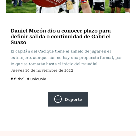
Fútbol
Daniel Morón dio a conocer plazo para
definir salida o continuidad de Gabriel
Suazo
El capitán del Cacique tiene el anhelo de jugar en el
extranjero, aunque aún no hay una propuesta formal, por
lo que se tomarán hasta el inicio del mundial.
Jueves 10 de noviembre de 2022
# futbol
# ColoColo
Deporte