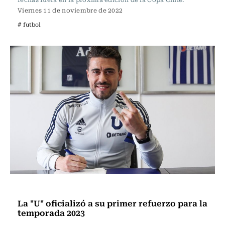
Viernes 11 de noviembre de 2022
# futbol
Fútbol
La "U" oficializó a su primer refuerzo para la
temporada 2023