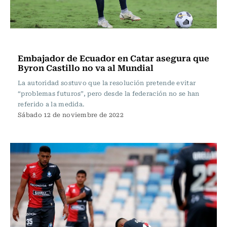
Fútbol
Embajador de Ecuador en Catar asegura que
Byron Castillo no va al Mundial
La autoridad sostuvo que la resolución pretende evitar
“problemas futuros”, pero desde la federación no se han
referido a la medida.
Sábado 12 de noviembre de 2022