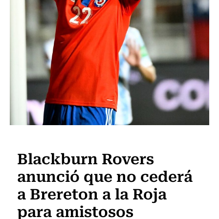
Fútbol
Blackburn Rovers
anunció que no cederá
a Brereton a la Roja
para amistosos