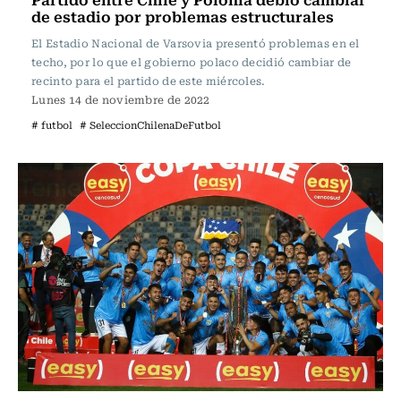
de estadio por problemas estructurales
El Estadio Nacional de Varsovia presentó problemas en el
techo, por lo que el gobierno polaco decidió cambiar de
recinto para el partido de este miércoles.
Lunes 14 de noviembre de 2022
# futbol
# SeleccionChilenaDeFutbol