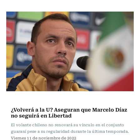
Fútbol
¿Volverá a la U? Aseguran que Marcelo Díaz
no seguirá en Libertad
El volante chileno no renovará su vínculo en el conjunto
guaraní pese a su regularidad durante la última temporada.
Viernes 11 de noviembre de 2022