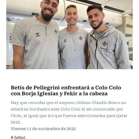
Fútbol
Betis de Pellegrini enfrentará a Colo Colo
con Borja Iglesias y Fekir a la cabeza
Hay que recordar que el arquero chileno Claudio Bravo no
estará en los duelos ante Colo Colo al ser convocado por
Chile, al igual que los que fueron seleccionados para Qatar
2022.
Viernes 11 de noviembre de 2022
# futbol