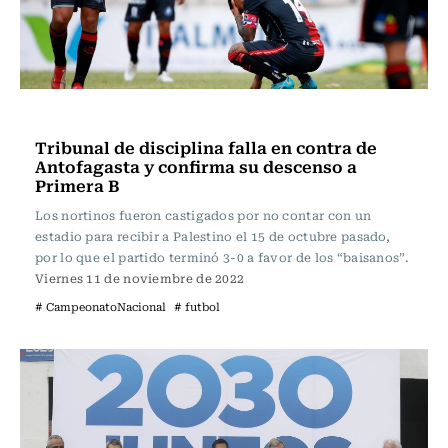
Fútbol
Tribunal de disciplina falla en contra de
Antofagasta y confirma su descenso a
Primera B
Los nortinos fueron castigados por no contar con un
estadio para recibir a Palestino el 15 de octubre pasado,
por lo que el partido terminó 3-0 a favor de los “baisanos”.
Viernes 11 de noviembre de 2022
# CampeonatoNacional
# futbol