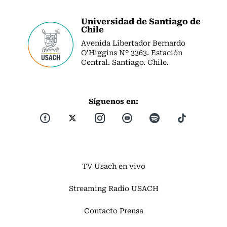
Universidad de Santiago de
Chile
Avenida Libertador Bernardo
O’Higgins Nº 3363. Estación
Central. Santiago. Chile.
Síguenos en:
TV Usach en vivo
Streaming Radio USACH
Contacto Prensa