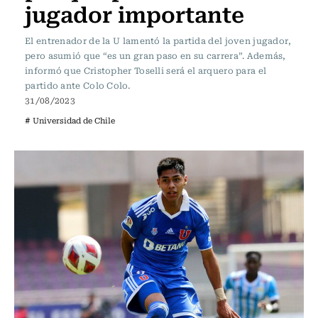
jugador importante
El entrenador de la U lamentó la partida del joven jugador,
pero asumió que “es un gran paso en su carrera”. Además,
informó que Cristopher Toselli será el arquero para el
partido ante Colo Colo.
31/08/2023
# Universidad de Chile