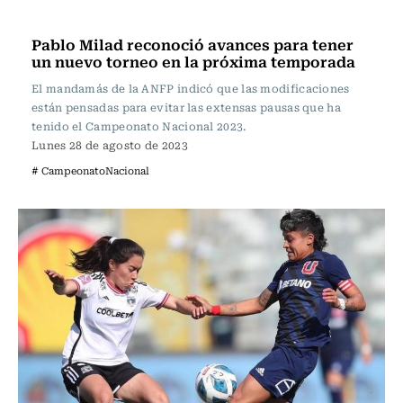
Fútbol
Pablo Milad reconoció avances para tener
un nuevo torneo en la próxima temporada
El mandamás de la ANFP indicó que las modificaciones
están pensadas para evitar las extensas pausas que ha
tenido el Campeonato Nacional 2023.
Lunes 28 de agosto de 2023
# CampeonatoNacional