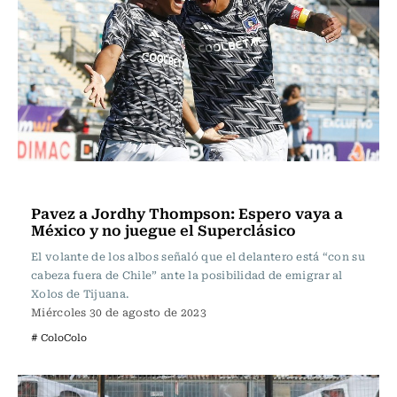
Fútbol
Pavez a Jordhy Thompson: Espero vaya a
México y no juegue el Superclásico
El volante de los albos señaló que el delantero está “con su
cabeza fuera de Chile” ante la posibilidad de emigrar al
Xolos de Tijuana.
Miércoles 30 de agosto de 2023
# ColoColo