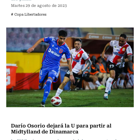
Martes 29 de agosto de 2023
# Copa Libertadores
Fútbol
Darío Osorio dejará la U para partir al
Midtylland de Dinamarca