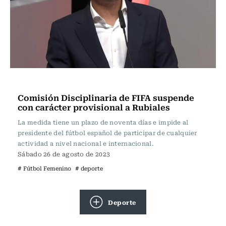
Fútbol
Comisión Disciplinaria de FIFA suspende
con carácter provisional a Rubiales
La medida tiene un plazo de noventa días e impide al
presidente del fútbol español de participar de cualquier
actividad a nivel nacional e internacional.
Sábado 26 de agosto de 2023
# Fútbol Femenino
# deporte
Deporte