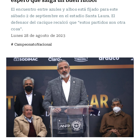
El encuentro entre azules y albos está fijado para este
sábado 2 de septiembre en el estadio Santa Laura. El
defensor del cacique recalcó que “estos partidos son otra
cosa”.
Lunes 28 de agosto de 2023
# CampeonatoNacional