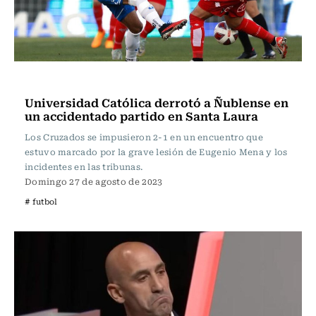
Fútbol
Universidad Católica derrotó a Ñublense en
un accidentado partido en Santa Laura
Los Cruzados se impusieron 2-1 en un encuentro que
estuvo marcado por la grave lesión de Eugenio Mena y los
incidentes en las tribunas.
Domingo 27 de agosto de 2023
# futbol