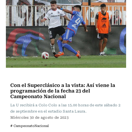
Fútbol
Con el Superclásico a la vista: Así viene la
programación de la fecha 23 del
Campeonato Nacional
La U recibirá a Colo Colo a las 15.00 horas de este sábado 2
de septiembre en el estadio Santa Laura.
Miércoles 30 de agosto de 2023
# CampeonatoNacional