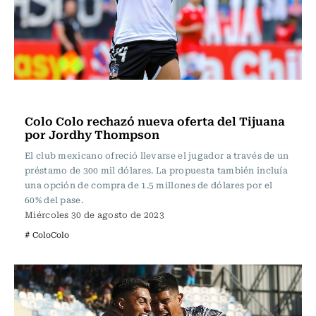
Fútbol
Colo Colo rechazó nueva oferta del Tijuana
por Jordhy Thompson
El club mexicano ofreció llevarse el jugador a través de un
préstamo de 300 mil dólares. La propuesta también incluía
una opción de compra de 1.5 millones de dólares por el
60% del pase.
Miércoles 30 de agosto de 2023
# ColoColo