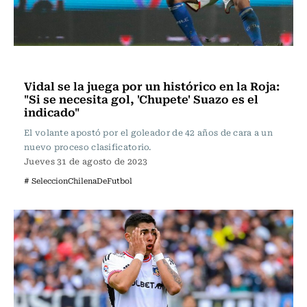
Fútbol
Vidal se la juega por un histórico en la Roja:
"Si se necesita gol, 'Chupete' Suazo es el
indicado"
El volante apostó por el goleador de 42 años de cara a un
nuevo proceso clasificatorio.
Jueves 31 de agosto de 2023
# SeleccionChilenaDeFutbol