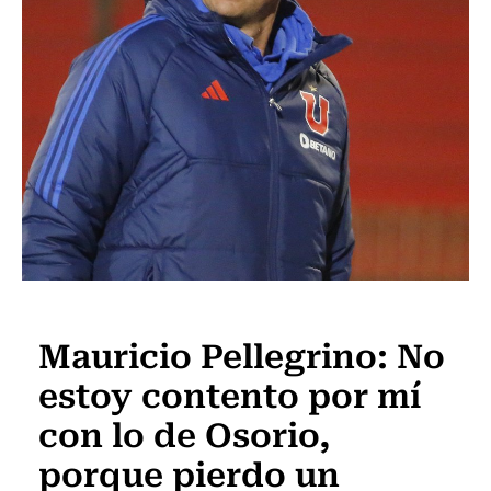
Fútbol
Mauricio Pellegrino: No
estoy contento por mí
con lo de Osorio,
porque pierdo un