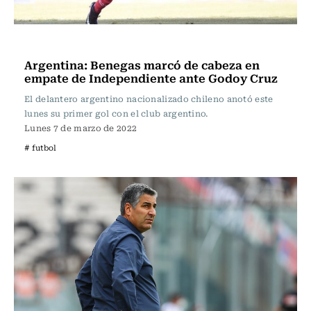
Fútbol
Argentina: Benegas marcó de cabeza en
empate de Independiente ante Godoy Cruz
El delantero argentino nacionalizado chileno anotó este
lunes su primer gol con el club argentino.
Lunes 7 de marzo de 2022
# futbol