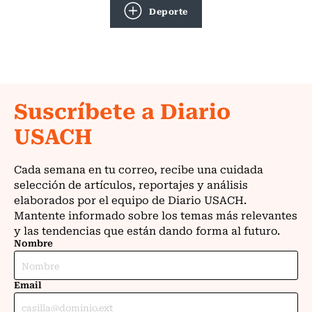
Deporte