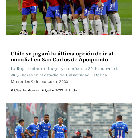
Fútbol
Chile se jugará la última opción de ir al
mundial en San Carlos de Apoquindo
La Roja recibirá a Uruguay en próximo 29 de marzo a las
20.30 horas en el estadio de Universidad Católica.
Miércoles 9 de marzo de 2022
# Clasificatorias
# Qatar 2022
# futbol