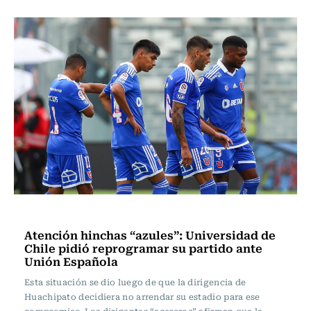
Fútbol
Atención hinchas “azules”: Universidad de
Chile pidió reprogramar su partido ante
Unión Española
Esta situación se dio luego de que la dirigencia de
Huachipato decidiera no arrendar su estadio para ese