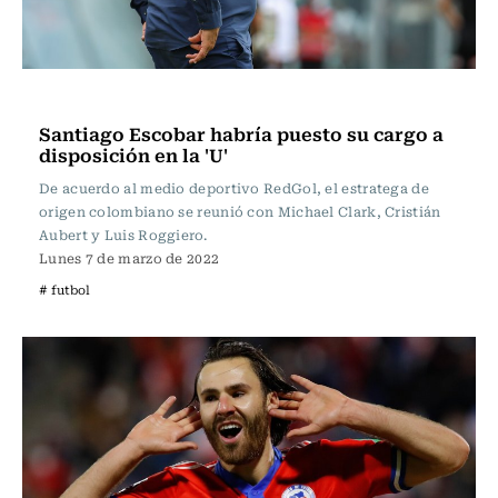
Fútbol
Santiago Escobar habría puesto su cargo a
disposición en la 'U'
De acuerdo al medio deportivo RedGol, el estratega de
origen colombiano se reunió con Michael Clark, Cristián
Aubert y Luis Roggiero.
Lunes 7 de marzo de 2022
# futbol