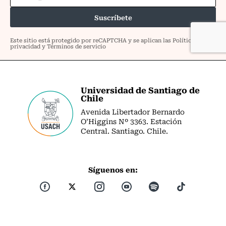
Universidad de Santiago de
Chile
Avenida Libertador Bernardo
O’Higgins Nº 3363. Estación
Central. Santiago. Chile.
Síguenos en: