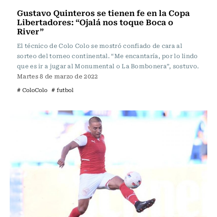
Gustavo Quinteros se tienen fe en la Copa
Libertadores: “Ojalá nos toque Boca o
River”
El técnico de Colo Colo se mostró confiado de cara al
sorteo del torneo continental. “Me encantaría, por lo lindo
que es ir a jugar al Monumental o La Bombonera”, sostuvo.
Martes 8 de marzo de 2022
# ColoColo
# futbol