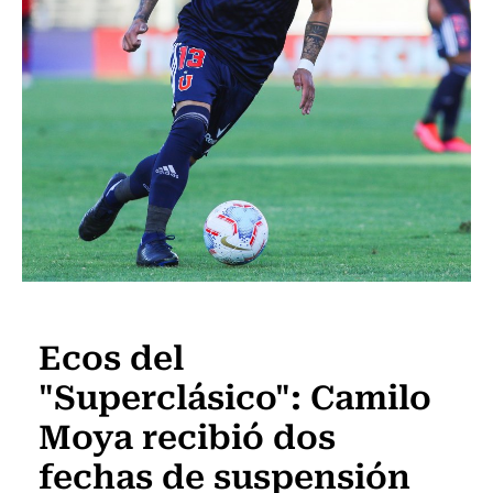
Fútbol
Ecos del
"Superclásico": Camilo
Moya recibió dos
fechas de suspensión