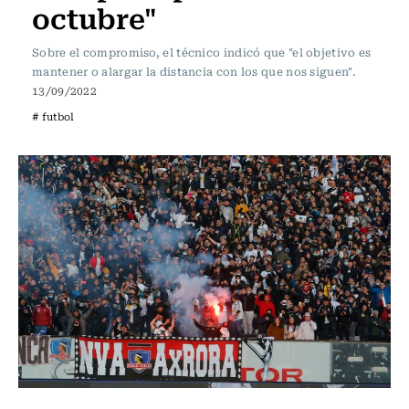
octubre"
Sobre el compromiso, el técnico indicó que "el objetivo es
mantener o alargar la distancia con los que nos siguen".
13/09/2022
# futbol