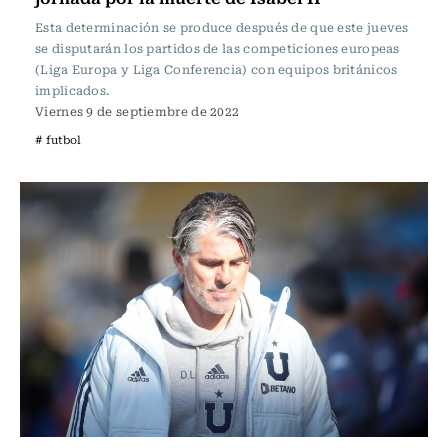
Esta determinación se produce después de que este jueves
se disputarán los partidos de las competiciones europeas
(Liga Europa y Liga Conferencia) con equipos británicos
implicados.
Viernes 9 de septiembre de 2022
# futbol