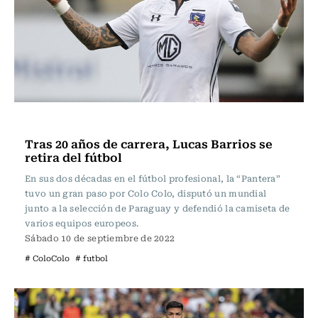
Fútbol
Tras 20 años de carrera, Lucas Barrios se
retira del fútbol
En sus dos décadas en el fútbol profesional, la “Pantera”
tuvo un gran paso por Colo Colo, disputó un mundial
junto a la selección de Paraguay y defendió la camiseta de
varios equipos europeos.
Sábado 10 de septiembre de 2022
# ColoColo
# futbol