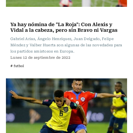
Fútbol
Ya hay nómina de "La Roja": Con Alexis y
Vidal a la cabeza, pero sin Bravo ni Vargas
Gabriel Arias, Ángelo Henríquez, Juan Delgado, Felipe
Méndez y Valber Huerta son algunas de las novedades para
los partidos amistosos en Europa.
Lunes 12 de septiembre de 2022
# futbol