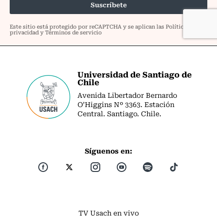
Universidad de Santiago de
Chile
Avenida Libertador Bernardo
O’Higgins Nº 3363. Estación
Central. Santiago. Chile.
Síguenos en:
TV Usach en vivo