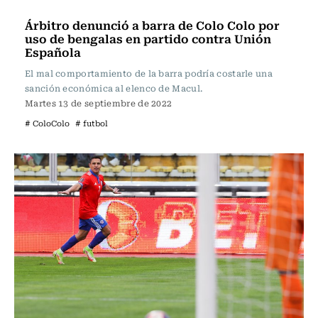
Fútbol
Árbitro denunció a barra de Colo Colo por
uso de bengalas en partido contra Unión
Española
El mal comportamiento de la barra podría costarle una
sanción económica al elenco de Macul.
Martes 13 de septiembre de 2022
# ColoColo
# futbol