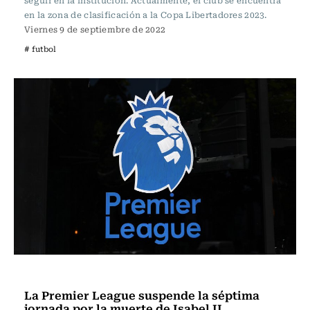
seguir en la institución. Actualmente, el club se encuentra
en la zona de clasificación a la Copa Libertadores 2023.
Viernes 9 de septiembre de 2022
# futbol
Fútbol
La Premier League suspende la séptima
jornada por la muerte de Isabel II