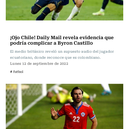
Fútbol
¡Ojo Chile! Daily Mail revela evidencia que
podría complicar a Byron Castillo
El medio británico reveló un supuesto audio del jugador
ecuatoriano, donde reconoce que es colombiano.
Lunes 12 de septiembre de 2022
# futbol