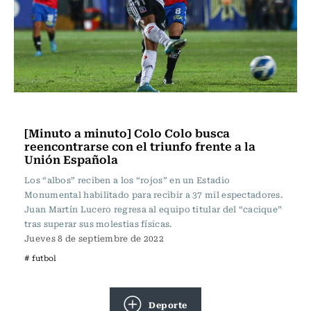
Fútbol
[Minuto a minuto] Colo Colo busca
reencontrarse con el triunfo frente a la
Unión Española
Los “albos” reciben a los “rojos” en un Estadio
Monumental habilitado para recibir a 37 mil espectadores.
Juan Martín Lucero regresa al equipo titular del “cacique”
tras superar sus molestias físicas.
Jueves 8 de septiembre de 2022
# futbol
Deporte