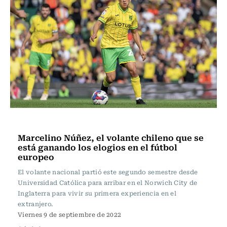
Fútbol
Marcelino Núñez, el volante chileno que se
está ganando los elogios en el fútbol
europeo
El volante nacional partió este segundo semestre desde
Universidad Católica para arribar en el Norwich City de
Inglaterra para vivir su primera experiencia en el
extranjero.
Viernes 9 de septiembre de 2022