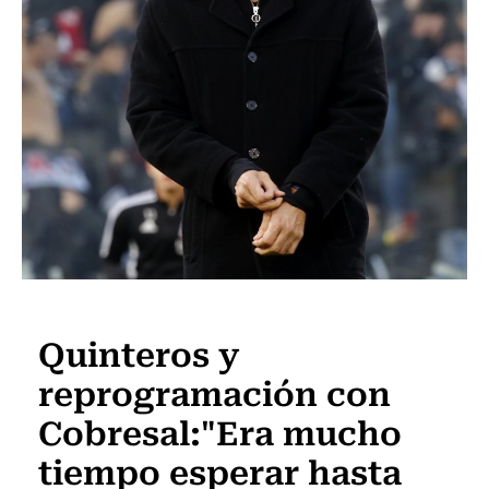
Fútbol
Quinteros y
reprogramación con
Cobresal:"Era mucho
tiempo esperar hasta