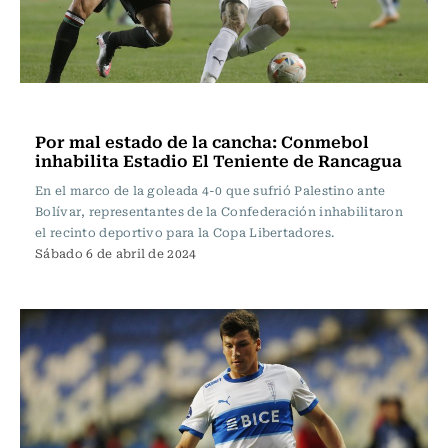
Fútbol
Por mal estado de la cancha: Conmebol
inhabilita Estadio El Teniente de Rancagua
En el marco de la goleada 4-0 que sufrió Palestino ante
Bolívar, representantes de la Confederación inhabilitaron
el recinto deportivo para la Copa Libertadores.
Sábado 6 de abril de 2024