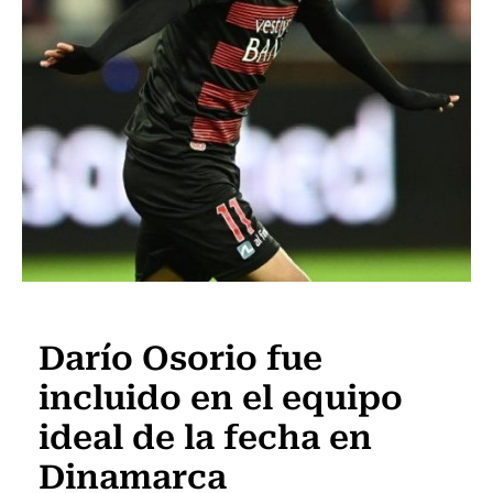
Fútbol
Darío Osorio fue
incluido en el equipo
ideal de la fecha en
Dinamarca