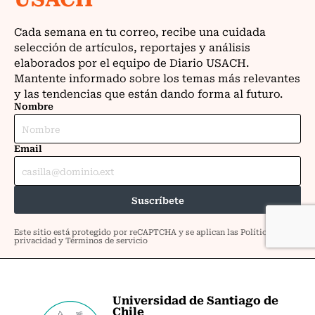
Universidad de Santiago de
Chile