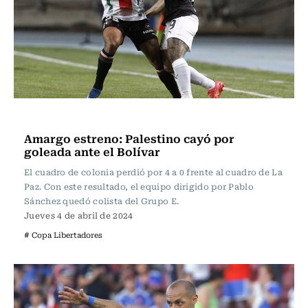
Fútbol
Amargo estreno: Palestino cayó por
goleada ante el Bolívar
El cuadro de colonia perdió por 4 a 0 frente al cuadro de La
Paz. Con este resultado, el equipo dirigido por Pablo
Sánchez quedó colista del Grupo E.
Jueves 4 de abril de 2024
# Copa Libertadores