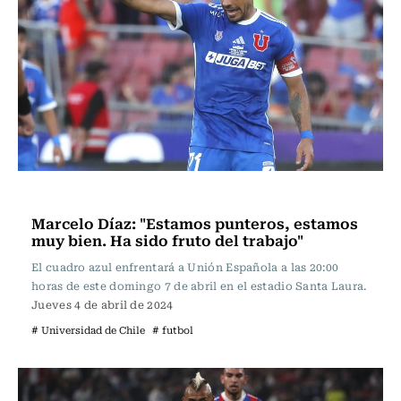
Fútbol
Marcelo Díaz: "Estamos punteros, estamos
muy bien. Ha sido fruto del trabajo"
El cuadro azul enfrentará a Unión Española a las 20:00
horas de este domingo 7 de abril en el estadio Santa Laura.
Jueves 4 de abril de 2024
# Universidad de Chile
# futbol