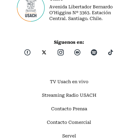
Avenida Libertador Bernardo
O’Higgins Nº 3363. Estación
Central. Santiago. Chile.
Síguenos en:
TV Usach en vivo
Streaming Radio USACH
Contacto Prensa
Contacto Comercial
Servel