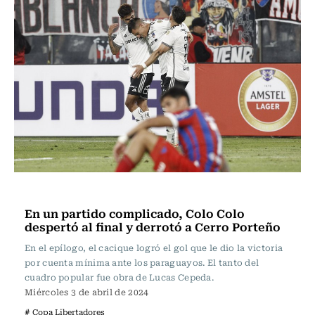
Fútbol
En un partido complicado, Colo Colo
despertó al final y derrotó a Cerro Porteño
En el epílogo, el cacique logró el gol que le dio la victoria
por cuenta mínima ante los paraguayos. El tanto del
cuadro popular fue obra de Lucas Cepeda.
Miércoles 3 de abril de 2024
# Copa Libertadores