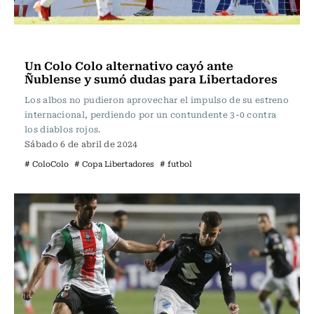
Fútbol
Un Colo Colo alternativo cayó ante
Ñublense y sumó dudas para Libertadores
Los albos no pudieron aprovechar el impulso de su estreno
internacional, perdiendo por un contundente 3-0 contra
los diablos rojos.
Sábado 6 de abril de 2024
# ColoColo
# Copa Libertadores
# futbol