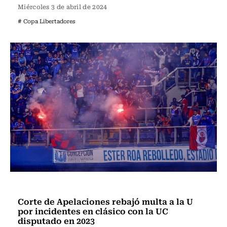
Miércoles 3 de abril de 2024
# Copa Libertadores
Fútbol
Corte de Apelaciones rebajó multa a la U
por incidentes en clásico con la UC
disputado en 2023