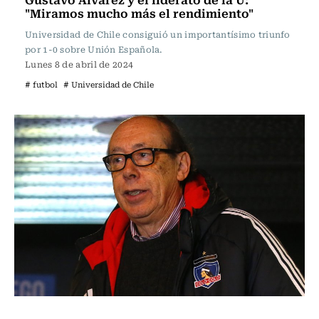
"Miramos mucho más el rendimiento"
Universidad de Chile consiguió un importantísimo triunfo
por 1-0 sobre Unión Española.
Lunes 8 de abril de 2024
# futbol
# Universidad de Chile
Fútbol