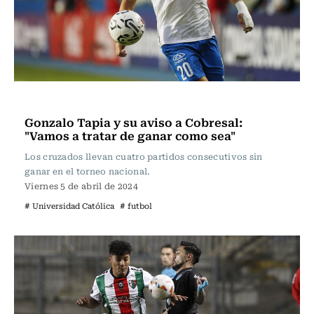
Fútbol
Gonzalo Tapia y su aviso a Cobresal:
"Vamos a tratar de ganar como sea"
Los cruzados llevan cuatro partidos consecutivos sin
ganar en el torneo nacional.
Viernes 5 de abril de 2024
# Universidad Católica
# futbol