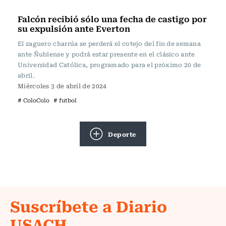
Fútbol
Falcón recibió sólo una fecha de castigo por
su expulsión ante Everton
El zaguero charrúa se perderá el cotejo del fin de semana
ante Ñublense y podrá estar presente en el clásico ante
Universidad Católica, programado para el próximo 20 de
abril.
Miércoles 3 de abril de 2024
# ColoColo
# futbol
Deporte