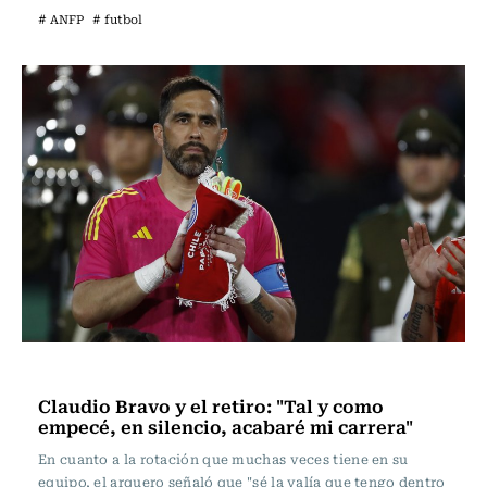
# ANFP
# futbol
Fútbol
Claudio Bravo y el retiro: "Tal y como
empecé, en silencio, acabaré mi carrera"
En cuanto a la rotación que muchas veces tiene en su
equipo, el arquero señaló que "sé la valía que tengo dentro