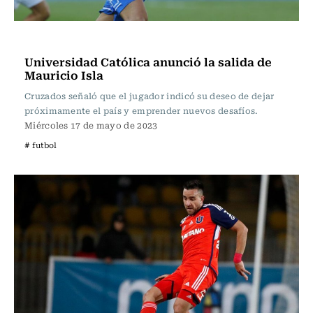
Fútbol
Universidad Católica anunció la salida de
Mauricio Isla
Cruzados señaló que el jugador indicó su deseo de dejar
próximamente el país y emprender nuevos desafíos.
Miércoles 17 de mayo de 2023
# futbol