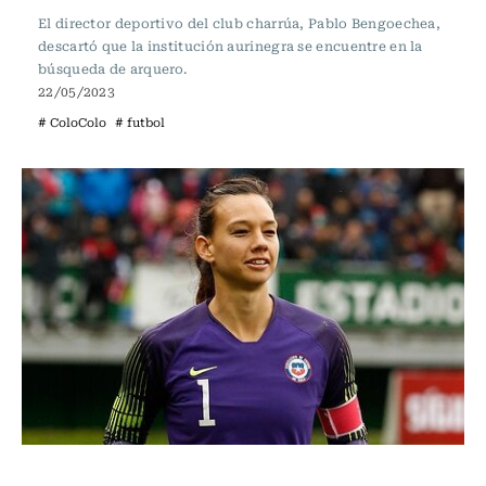
El director deportivo del club charrúa, Pablo Bengoechea,
descartó que la institución aurinegra se encuentre en la
búsqueda de arquero.
22/05/2023
# ColoColo
# futbol
Fútbol