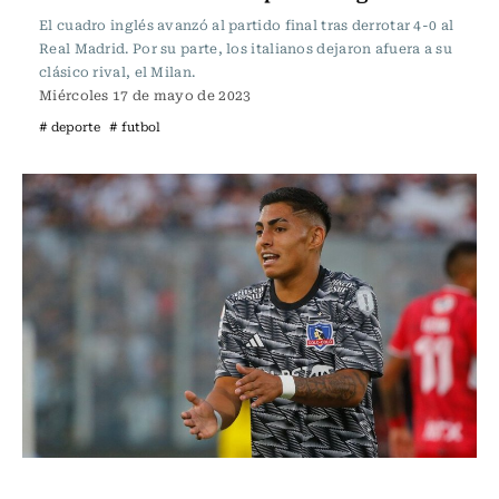
El cuadro inglés avanzó al partido final tras derrotar 4-0 al
Real Madrid. Por su parte, los italianos dejaron afuera a su
clásico rival, el Milan.
Miércoles 17 de mayo de 2023
# deporte
# futbol
Fútbol