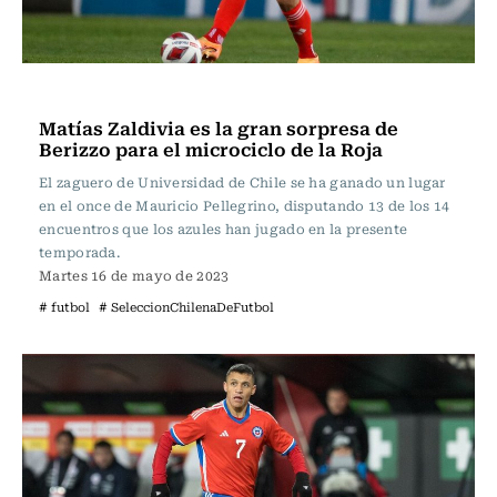
Fútbol
Matías Zaldivia es la gran sorpresa de
Berizzo para el microciclo de la Roja
El zaguero de Universidad de Chile se ha ganado un lugar
en el once de Mauricio Pellegrino, disputando 13 de los 14
encuentros que los azules han jugado en la presente
temporada.
Martes 16 de mayo de 2023
# futbol
# SeleccionChilenaDeFutbol