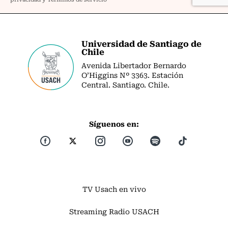
Universidad de Santiago de
Chile
Avenida Libertador Bernardo
O’Higgins Nº 3363. Estación
Central. Santiago. Chile.
Síguenos en:
TV Usach en vivo
Streaming Radio USACH