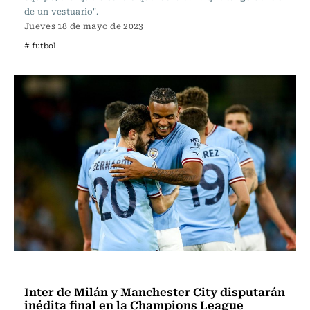
de un vestuario".
Jueves 18 de mayo de 2023
# futbol
Fútbol
Inter de Milán y Manchester City disputarán
inédita final en la Champions League