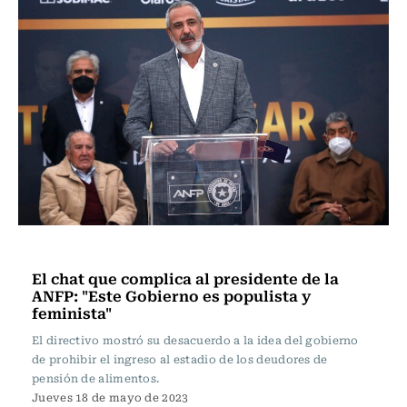
Fútbol
El chat que complica al presidente de la
ANFP: "Este Gobierno es populista y
feminista"
El directivo mostró su desacuerdo a la idea del gobierno
de prohibir el ingreso al estadio de los deudores de
pensión de alimentos.
Jueves 18 de mayo de 2023