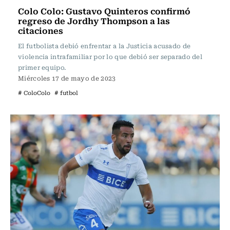
Colo Colo: Gustavo Quinteros confirmó
regreso de Jordhy Thompson a las
citaciones
El futbolista debió enfrentar a la Justicia acusado de
violencia intrafamiliar por lo que debió ser separado del
primer equipo.
Miércoles 17 de mayo de 2023
# ColoColo
# futbol