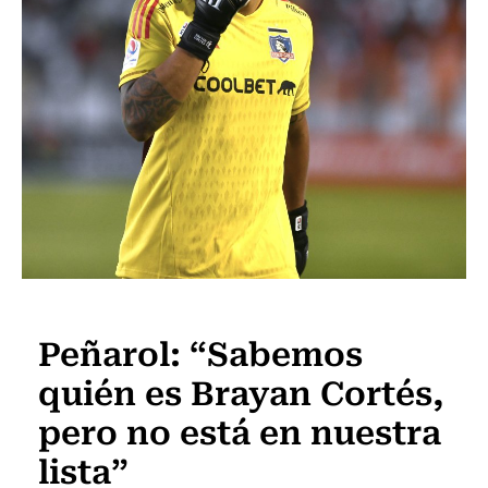
Fútbol
Peñarol: “Sabemos
quién es Brayan Cortés,
pero no está en nuestra
lista”