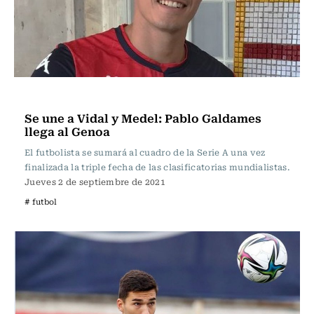
Fútbol
Se une a Vidal y Medel: Pablo Galdames
llega al Genoa
El futbolista se sumará al cuadro de la Serie A una vez
finalizada la triple fecha de las clasificatorias mundialistas.
Jueves 2 de septiembre de 2021
# futbol