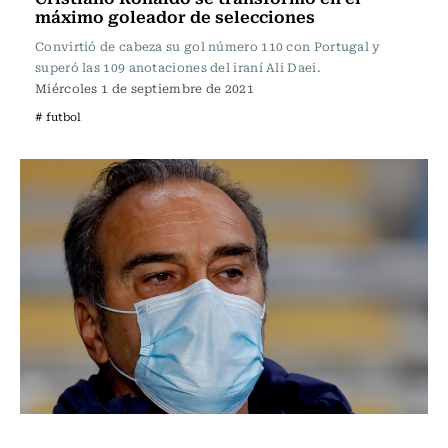
máximo goleador de selecciones
Convirtió de cabeza su gol número 110 con Portugal y
superó las 109 anotaciones del iraní Ali Daei.
Miércoles 1 de septiembre de 2021
# futbol
Fútbol