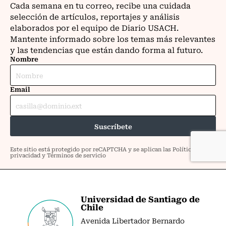
Universidad de Santiago de
Chile
Avenida Libertador Bernardo