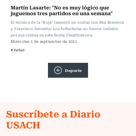
Martín Lasarte: "No es muy lógico que
juguemos tres partidos en una semana"
El técnico de la "Roja" lamentó no contar con Ben Brereton
y Francisco Sierralta. Los futbolistas no fueron cedidos
por sus clubes en esta fecha Clasificatoria.
Miércoles 1 de septiembre de 2021
# futbol
Deporte