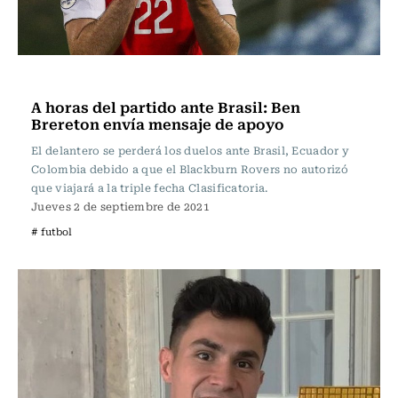
Fútbol
A horas del partido ante Brasil: Ben
Brereton envía mensaje de apoyo
El delantero se perderá los duelos ante Brasil, Ecuador y
Colombia debido a que el Blackburn Rovers no autorizó
que viajará a la triple fecha Clasificatoria.
Jueves 2 de septiembre de 2021
# futbol