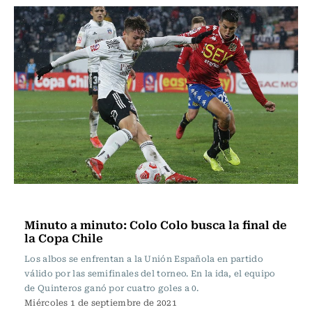
Fútbol
Minuto a minuto: Colo Colo busca la final de
la Copa Chile
Los albos se enfrentan a la Unión Española en partido
válido por las semifinales del torneo. En la ida, el equipo
de Quinteros ganó por cuatro goles a 0.
Miércoles 1 de septiembre de 2021