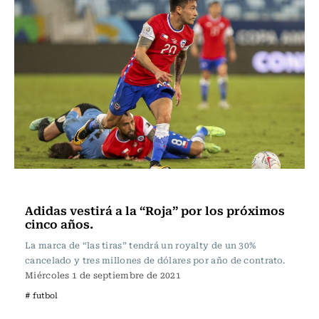
Fútbol
Adidas vestirá a la “Roja” por los próximos
cinco años.
La marca de “las tiras” tendrá un royalty de un 30%
cancelado y tres millones de dólares por año de contrato.
Miércoles 1 de septiembre de 2021
# futbol