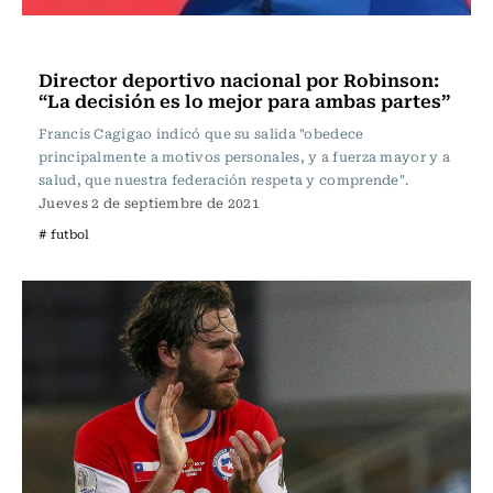
Fútbol
Director deportivo nacional por Robinson:
“La decisión es lo mejor para ambas partes”
Francis Cagigao indicó que su salida "obedece
principalmente a motivos personales, y a fuerza mayor y a
salud, que nuestra federación respeta y comprende".
Jueves 2 de septiembre de 2021
# futbol