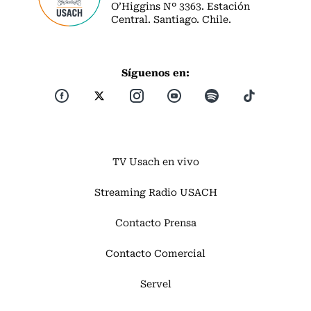
O’Higgins Nº 3363. Estación
Central. Santiago. Chile.
Síguenos en:
TV Usach en vivo
Streaming Radio USACH
Contacto Prensa
Contacto Comercial
Servel