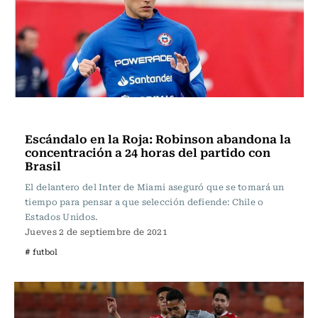
Fútbol
Escándalo en la Roja: Robinson abandona la
concentración a 24 horas del partido con
Brasil
El delantero del Inter de Miami aseguró que se tomará un
tiempo para pensar a que selección defiende: Chile o
Estados Unidos.
Jueves 2 de septiembre de 2021
# futbol