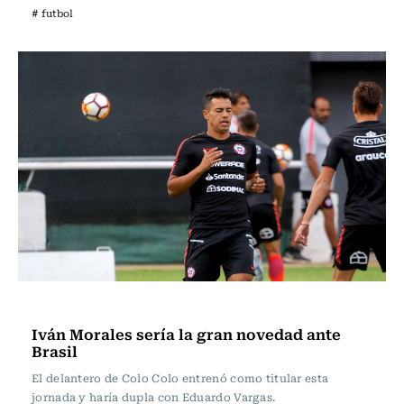
# futbol
Fútbol
Iván Morales sería la gran novedad ante
Brasil
El delantero de Colo Colo entrenó como titular esta
jornada y haría dupla con Eduardo Vargas.