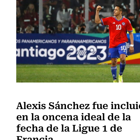
Fútbol
Alexis Sánchez fue inclu
en la oncena ideal de la
fecha de la Ligue 1 de
Francia