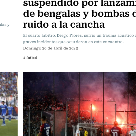
suspendido por lanzam
de bengalas y bombas 
ruido a la cancha
las y
El cuarto árbitro, Diego Flores, sufrió un trauma acústico 
graves incidentes que ocurrieron en este encuentro.
Domingo 30 de abril de 2023
# futbol