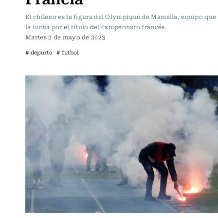
El chileno es la figura del Olympique de Marsella, equipo que 
la lucha por el título del campeonato francés.
Martes 2 de mayo de 2023
# deporte
# futbol