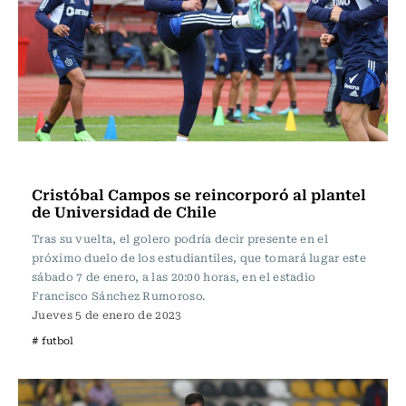
Fútbol
Cristóbal Campos se reincorporó al plantel
de Universidad de Chile
Tras su vuelta, el golero podría decir presente en el
próximo duelo de los estudiantiles, que tomará lugar este
sábado 7 de enero, a las 20:00 horas, en el estadio
Francisco Sánchez Rumoroso.
Jueves 5 de enero de 2023
# futbol