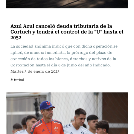
Fútbol
Azul Azul canceló deuda tributaria de la
Corfuch y tendrá el control de la "U" hasta el
2052
La sociedad anónima indicó que con dicha operación se
aplicó, de manera inmediata, la prórroga del plazo de
concesión de todos los bienes, derechos y activos de la
Corporación hasta el día 8 de junio del año indicado.
Martes 3 de enero de 2023
# futbol