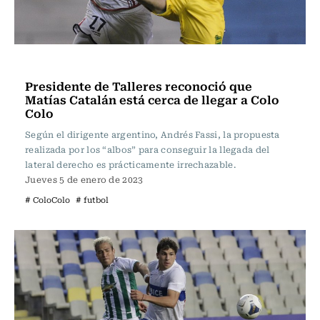
Fútbol
Presidente de Talleres reconoció que
Matías Catalán está cerca de llegar a Colo
Colo
Según el dirigente argentino, Andrés Fassi, la propuesta
realizada por los “albos” para conseguir la llegada del
lateral derecho es prácticamente irrechazable.
Jueves 5 de enero de 2023
# ColoColo
# futbol