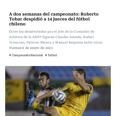
Fútbol
A dos semanas del campeonato: Roberto
Tobar despidió a 14 jueces del fútbol
chileno
Entre los desafectados por el jefe de la Comisión de
Árbitros de la ANFP figuran Claudio Aranda, Rafael
Troncoso, Patricio Blanca y Manuel Requena entre otros.
Viernes 6 de enero de 2023
# CampeonatoNacional
# futbol