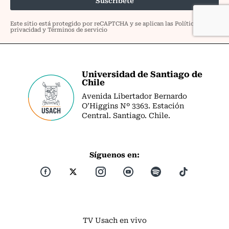
Universidad de Santiago de
Chile
Avenida Libertador Bernardo
O’Higgins Nº 3363. Estación
Central. Santiago. Chile.
Síguenos en:
TV Usach en vivo