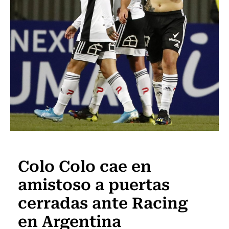
Fútbol
Colo Colo cae en
amistoso a puertas
cerradas ante Racing
en Argentina