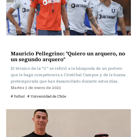
Fútbol
Mauricio Pellegrino: "Quiero un arquero, no
un segundo arquero"
El técnico de la “U” se refirió a la búsqueda de un portero
que le haga competencia a Cristóbal Campos y de la buena
pretemporada que han desarrollado durante estos días.
Martes 3 de enero de 2023
# futbol
# Universidad de Chile