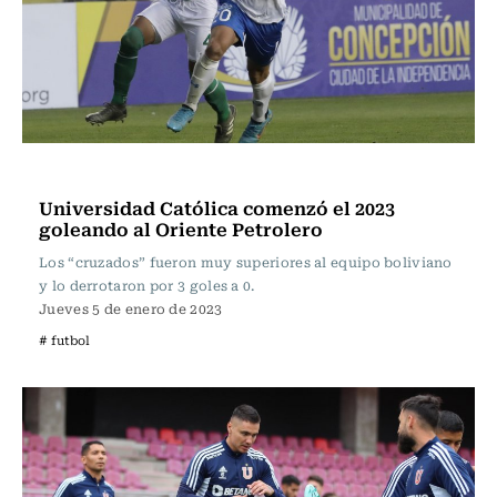
Fútbol
Universidad Católica comenzó el 2023
goleando al Oriente Petrolero
Los “cruzados” fueron muy superiores al equipo boliviano
y lo derrotaron por 3 goles a 0.
Jueves 5 de enero de 2023
# futbol