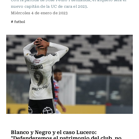
nuevo capitán de la UC de cara el 2023.
Miércoles 4 de enero de 2023
# futbol
Fútbol
Blanco y Negro y el caso Lucero:
"Defenderemos el patrimonio del club, no