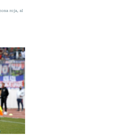
zona roja, al