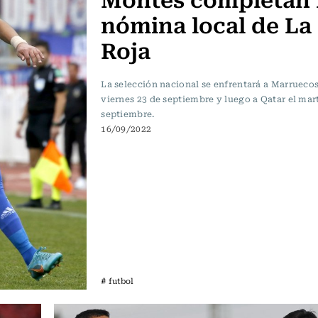
nómina local de La
Roja
La selección nacional se enfrentará a Marruecos
viernes 23 de septiembre y luego a Qatar el mar
septiembre.
16/09/2022
# futbol