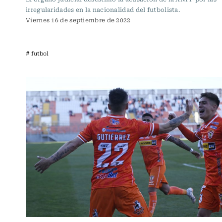
irregularidades en la nacionalidad del futbolista.
Viernes 16 de septiembre de 2022
# futbol