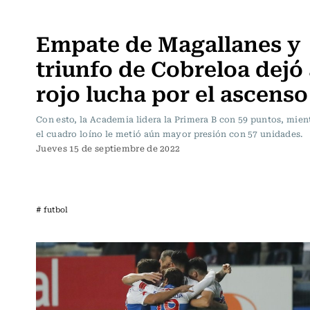
Fútbol
Empate de Magallanes y
triunfo de Cobreloa dejó 
rojo lucha por el ascenso
Con esto, la Academia lidera la Primera B con 59 puntos, mien
el cuadro loíno le metió aún mayor presión con 57 unidades.
Jueves 15 de septiembre de 2022
# futbol