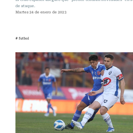
de ataque.
Martes 24 de enero de 2023
# futbol