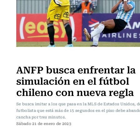
Fútbol
ANFP busca enfrentar la
simulación en el fútbol
chileno con nueva regla
Se busca imitar a los que pasa en la MLS de Estados Unidos, 
futbolista que está más de 15 segundos en el piso debe aband
cancha por tres minutos.
Sábado 21 de enero de 2023