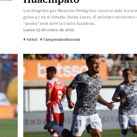
Los dirigidos por Mauricio Pellegrino cayeron ante los ace
goles a 1 en el Estadio Santa Laura. El próximo encuentro 
“azules” será ante la Unión Española.
Lunes 23 de enero de 2023
# futbol
# CampeonatoNacional