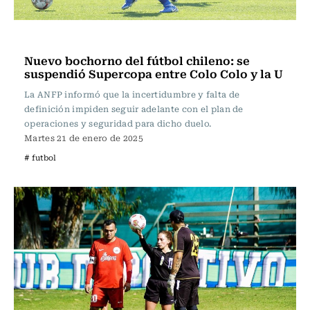
Fútbol
Nuevo bochorno del fútbol chileno: se
suspendió Supercopa entre Colo Colo y la U
La ANFP informó que la incertidumbre y falta de
definición impiden seguir adelante con el plan de
operaciones y seguridad para dicho duelo.
Martes 21 de enero de 2025
# futbol