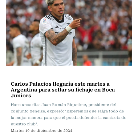
Fútbol
Carlos Palacios llegaría este martes a
Argentina para sellar su fichaje en Boca
Juniors
Hace unos días Juan Román Riquelme, presidente del
conjunto xeneize, expresó: "Esperemos que salga todo de
la mejor manera para que él pueda defender la camiseta de
nuestro club".
Martes 10 de diciembre de 2024