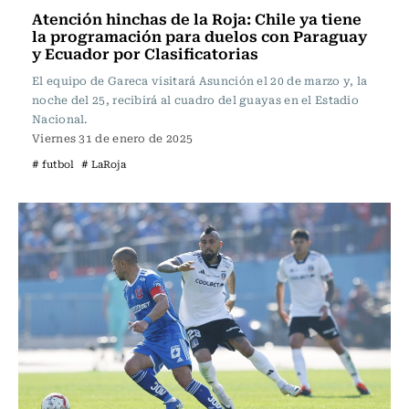
Atención hinchas de la Roja: Chile ya tiene
la programación para duelos con Paraguay
y Ecuador por Clasificatorias
El equipo de Gareca visitará Asunción el 20 de marzo y, la
noche del 25, recibirá al cuadro del guayas en el Estadio
Nacional.
Viernes 31 de enero de 2025
# futbol
# LaRoja