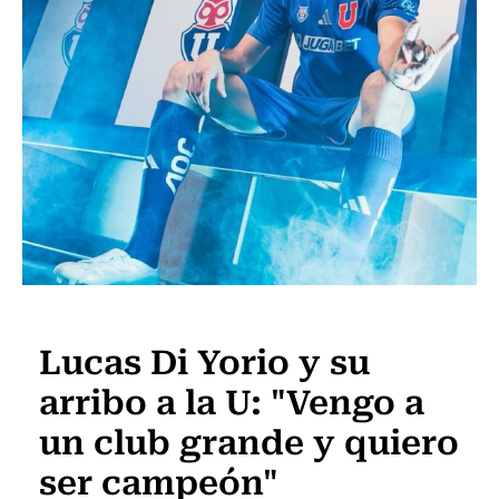
Fútbol
Lucas Di Yorio y su
arribo a la U: "Vengo a
un club grande y quiero
ser campeón"