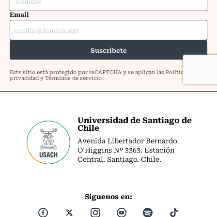
Universidad de Santiago de
Chile
Avenida Libertador Bernardo
O’Higgins Nº 3363. Estación
Central. Santiago. Chile.
Síguenos en: