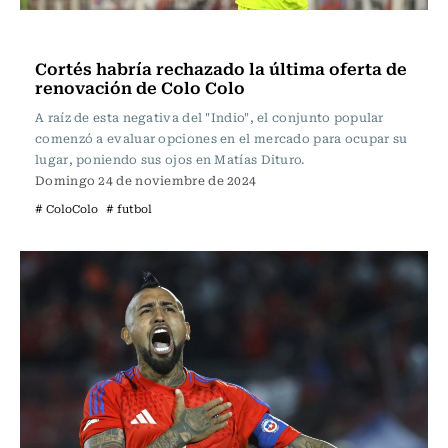
Fútbol
Cortés habría rechazado la última oferta de
renovación de Colo Colo
A raíz de esta negativa del "Indio", el conjunto popular
comenzó a evaluar opciones en el mercado para ocupar su
lugar, poniendo sus ojos en Matías Dituro.
Domingo 24 de noviembre de 2024
# ColoColo
# futbol