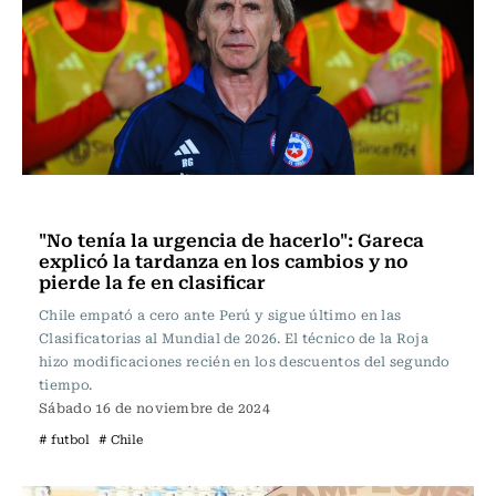
Fútbol
"No tenía la urgencia de hacerlo": Gareca
explicó la tardanza en los cambios y no
pierde la fe en clasificar
Chile empató a cero ante Perú y sigue último en las
Clasificatorias al Mundial de 2026. El técnico de la Roja
hizo modificaciones recién en los descuentos del segundo
tiempo.
Sábado 16 de noviembre de 2024
# futbol
# Chile