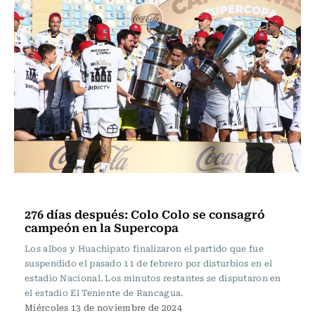
Fútbol
276 días después: Colo Colo se consagró
campeón en la Supercopa
Los albos y Huachipato finalizaron el partido que fue
suspendido el pasado 11 de febrero por disturbios en el
estadio Nacional. Los minutos restantes se disputaron en
el estadio El Teniente de Rancagua.
Miércoles 13 de noviembre de 2024