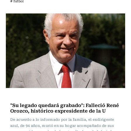
# futbol
Fútbol
"Su legado quedará grabado": Falleció René
Orozco, histórico expresidente de la U
De acuerdo a lo informado por la familia, el exdirigente
azul, de 94 años, murió en su hogar acompañado de sus