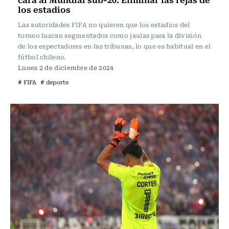
los estadios
Las autoridades FIFA no quieren que los estadios del
torneo luzcan segmentados como jaulas para la división
de los espectadores en las tribunas, lo que es habitual en el
fútbol chileno.
Lunes 2 de diciembre de 2024
# FIFA
# deporte